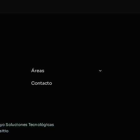
Áreas
Contacto
yo Soluciones Tecnológicas
sitio