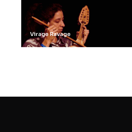
Virage Ravage