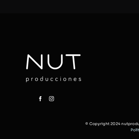
© Copyright 2024 nutprodu
Polí