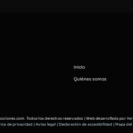
Inicio
Quiénes somos
cciones.com. Todos los derechos reservados | Web desarrollada por
Xer
tica de privacidad
|
Aviso legal
|
Declaración de accesibilidad
|
Mapa del 