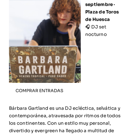
septiembre ·
Plaza de Toros
de Huesca
🎧 DJ set
nocturno
COMPRAR ENTRADAS
Bárbara Gartland es una DJ ecléctica, selvática y
contemporánea, atravesada por ritmos de todos
los continentes. Con un estilo muy personal,
divertido y evergreen ha llegado a multitud de