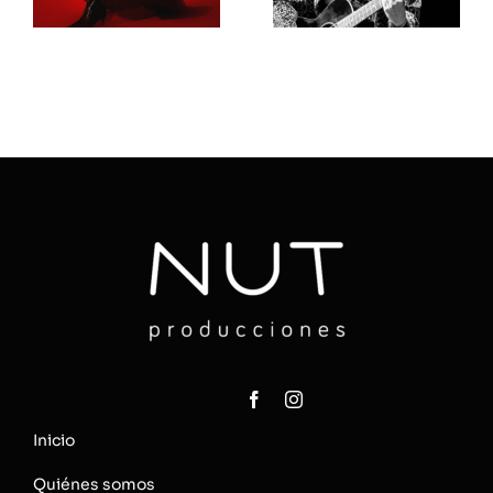
Inicio
Quiénes somos